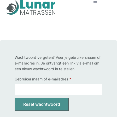
Wachtwoord vergeten? Voer je gebruikersnaam of
e-mailadres in. Je ontvangt een link via e-mail om
een nieuw wachtwoord in te stellen.
Gebruikersnaam of e-mailadres
*
Reset wachtwoord